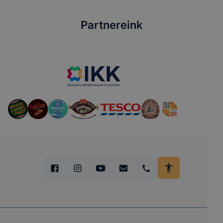
Partnereink