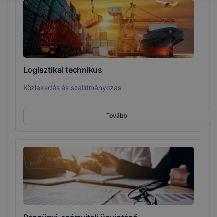
Logisztikai technikus
Közlekedés és szállítmányozás
Tovább