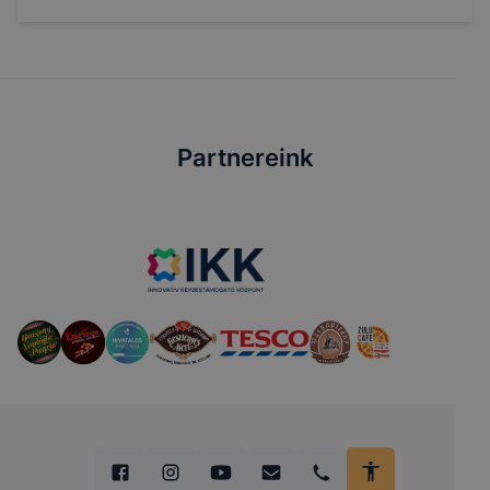
Partnereink