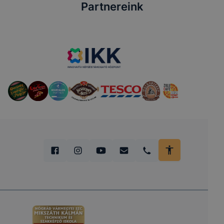
Partnereink