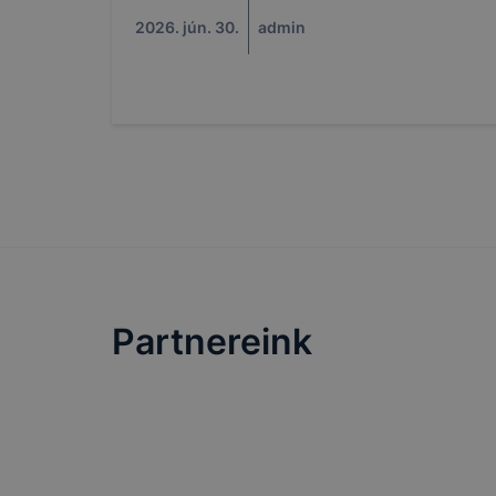
2026. jún. 30.
admin
Partnereink