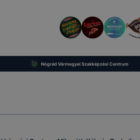
Nógrád Vármegyei Szakképzési Centrum