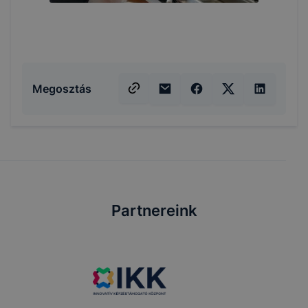
Megosztás
Partnereink