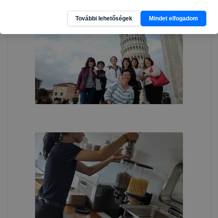
További lehetőségek
Mindet elfogadom